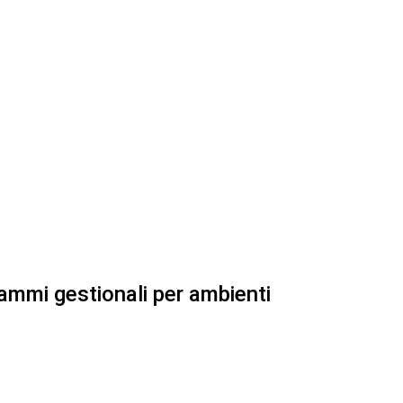
rammi gestionali per ambienti