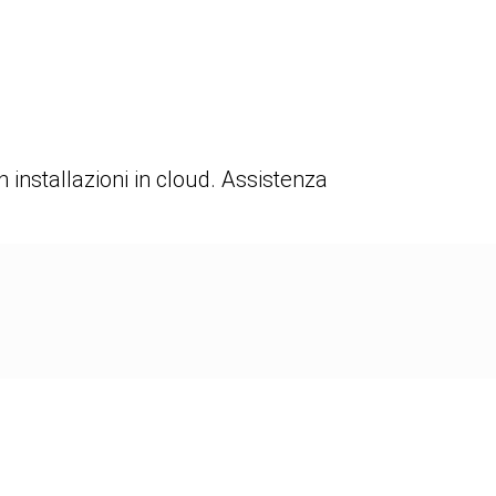
 installazioni in cloud. Assistenza
96%