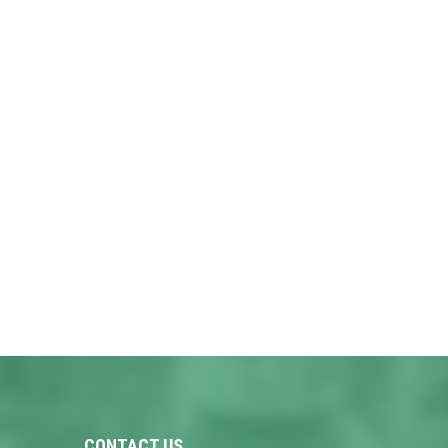
CONTACT US