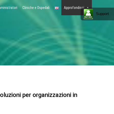
ministratori
Cliniche e Ospedali
Approfondisci
Support
oluzioni per organizzazioni in