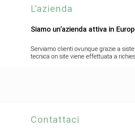
L’azienda
Siamo un’azienda attiva in Euro
Serviamo clienti ovunque grazie a siste
tecnica on site viene effettuata a richie
Contattaci