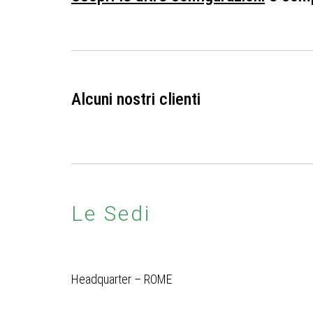
Alcuni nostri clienti
Le Sedi
Headquarter – ROME