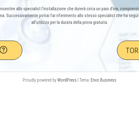
nsentire allo specialist l’installazione che durerà circa un paio d’ore, comprensiv
. Successivamente potrai far riferimento allo stesso specialist che ha seguito
all’utilizzo per la durata della prova gratuita.
TOR
Proudly powered by
WordPress
|
Tema:
Envo Business