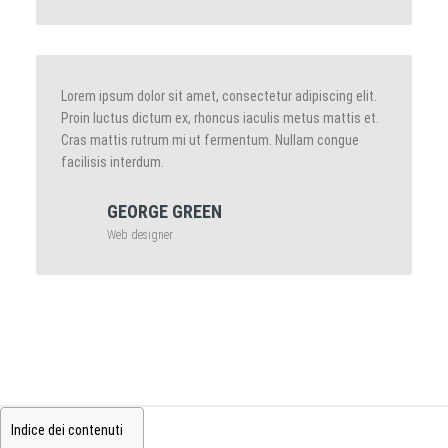
Lorem ipsum dolor sit amet, consectetur adipiscing elit.
Proin luctus dictum ex, rhoncus iaculis metus mattis et.
Cras mattis rutrum mi ut fermentum. Nullam congue
facilisis interdum.
GEORGE GREEN
Web designer
Indice dei contenuti