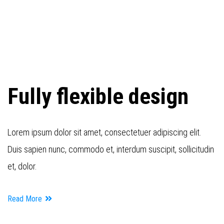
Fully flexible design
Lorem ipsum dolor sit amet, consectetuer adipiscing elit.
Duis sapien nunc, commodo et, interdum suscipit, sollicitudin
et, dolor.
Read More