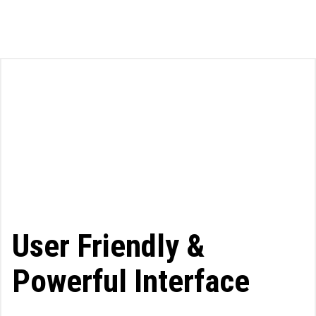
User Friendly &
Powerful Interface