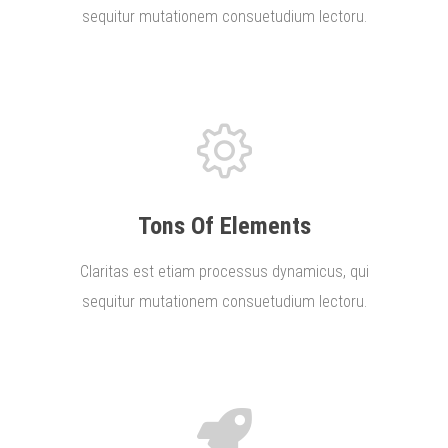
sequitur mutationem consuetudium lectoru.
Tons Of Elements
Claritas est etiam processus dynamicus, qui
sequitur mutationem consuetudium lectoru.