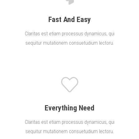
Fast And Easy
Claritas est etiam processus dynamicus, qui
sequitur mutationem consuetudium lectoru.
Everything Need
Claritas est etiam processus dynamicus, qui
sequitur mutationem consuetudium lectoru.