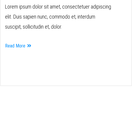
Lorem ipsum dolor sit amet, consectetuer adipiscing
elit. Duis sapien nunc, commodo et, interdum
suscipit, sollicitudin et, dolor.
Read More