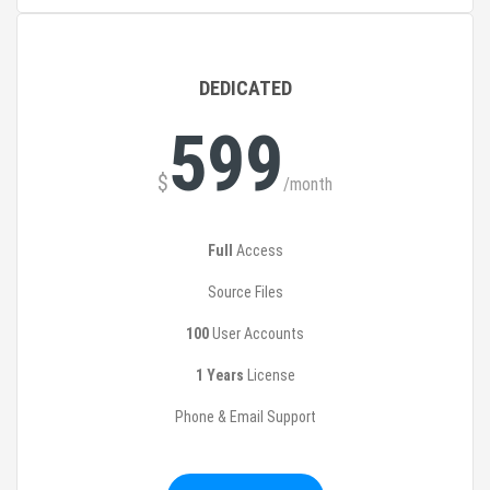
DEDICATED
599
$
/month
Full
Access
Source Files
100
User Accounts
1 Years
License
Phone & Email Support