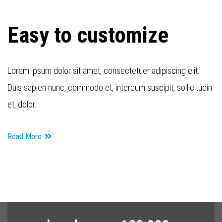
Easy to customize
Lorem ipsum dolor sit amet, consectetuer adipiscing elit.
Duis sapien nunc, commodo et, interdum suscipit, sollicitudin
et, dolor.
Read More