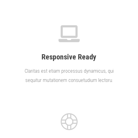
Responsive Ready
Claritas est etiam processus dynamicus, qui
sequitur mutationem consuetudium lectoru.