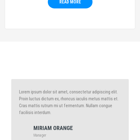
READ MORE
Lorem ipsum dolor sit amet, consectetur adipiscing elit.
Proin luctus dictum ex, rhoncus iaculis metus mattis et.
Cras mattis rutrum mi ut fermentum. Nullam congue
facilisis interdum.
MIRIAM ORANGE
Manager