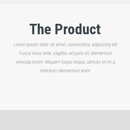
The Product
Lorem ipsum dolor sit amet, consectetur adipiscing elit.
Fusce risus ante, sagittis vel justo et, elementum
vehicula lorem. Aliquam turpis neque, ultrices et mi a,
interdum elementum enim.