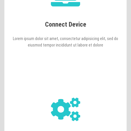
Connect Device
Lorem ipsum dolor sit amet, consectetur adipisicing elit, sed do
eiusmod tempor incididunt ut labore et dolore