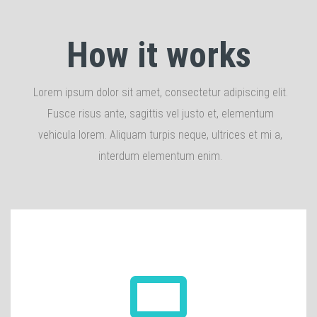
How it works
Lorem ipsum dolor sit amet, consectetur adipiscing elit.
Fusce risus ante, sagittis vel justo et, elementum
vehicula lorem. Aliquam turpis neque, ultrices et mi a,
interdum elementum enim.