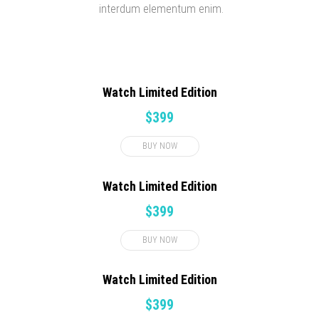
interdum elementum enim.
Watch Limited Edition
$399
BUY NOW
Watch Limited Edition
$399
BUY NOW
Watch Limited Edition
$399