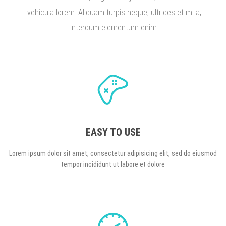
vehicula lorem. Aliquam turpis neque, ultrices et mi a,
interdum elementum enim.
EASY TO USE
Lorem ipsum dolor sit amet, consectetur adipisicing elit, sed do eiusmod
tempor incididunt ut labore et dolore