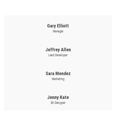
Gary Elliott
Manager
Jeffrey Allen
Lead Developer
Sara Mendez
Marketing
Jenny Kate
3D Designer