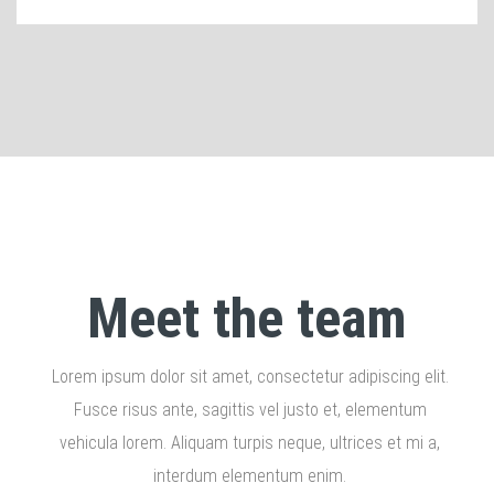
Meet the team
Lorem ipsum dolor sit amet, consectetur adipiscing elit.
Fusce risus ante, sagittis vel justo et, elementum
vehicula lorem. Aliquam turpis neque, ultrices et mi a,
interdum elementum enim.