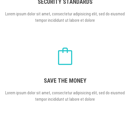
SECURITY STANDARDS
Lorem ipsum dolor sit amet, consectetur adipisicing elit, sed do eiusmod
tempor incididunt ut labore et dolore
SAVE THE MONEY
Lorem ipsum dolor sit amet, consectetur adipisicing elit, sed do eiusmod
tempor incididunt ut labore et dolore