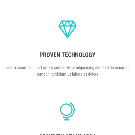
PROVEN TECHNOLOGY
Lorem ipsum dolor sit amet, consectetur adipisicing elit, sed do eiusmod
tempor incididunt ut labore et dolore