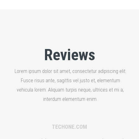
Reviews
Lorem ipsum dolor sit amet, consectetur adipiscing elit.
Fusce risus ante, sagittis vel justo et, elementum
vehicula lorem. Aliquam turpis neque, ultrices et mi a,
interdum elementum enim.
TECHONE.COM