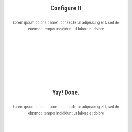
Configure It
Lorem ipsum dolor sit amet, consectetur adipisicing elit, sed do
eiusmod tempor incididunt ut labore et dolore
Yay! Done.
Lorem ipsum dolor sit amet, consectetur adipisicing elit, sed do
eiusmod tempor incididunt ut labore et dolore