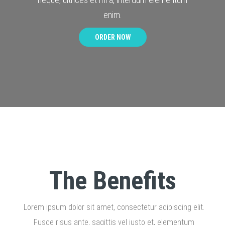
enim.
ORDER NOW
The Benefits
Lorem ipsum dolor sit amet, consectetur adipiscing elit.
Fusce risus ante, sagittis vel justo et, elementum