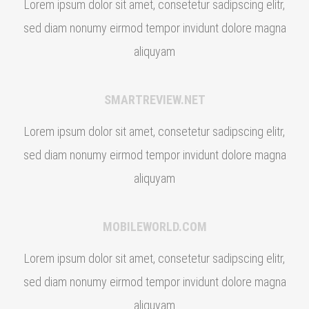
Lorem ipsum dolor sit amet, consetetur sadipscing elitr,
sed diam nonumy eirmod tempor invidunt dolore magna
aliquyam
SMARTREVIEW.NET
Lorem ipsum dolor sit amet, consetetur sadipscing elitr,
sed diam nonumy eirmod tempor invidunt dolore magna
aliquyam
MOBILEWORLD.COM
Lorem ipsum dolor sit amet, consetetur sadipscing elitr,
sed diam nonumy eirmod tempor invidunt dolore magna
aliquyam