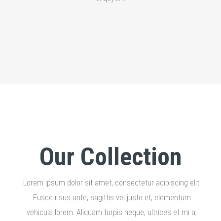
Our Collection
Lorem ipsum dolor sit amet, consectetur adipiscing elit.
Fusce risus ante, sagittis vel justo et, elementum
vehicula lorem. Aliquam turpis neque, ultrices et mi a,