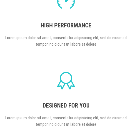
HIGH PERFORMANCE
Lorem ipsum dolor sit amet, consectetur adipisicing elit, sed do eiusmod
tempor incididunt ut labore et dolore
DESIGNED FOR YOU
Lorem ipsum dolor sit amet, consectetur adipisicing elit, sed do eiusmod
tempor incididunt ut labore et dolore